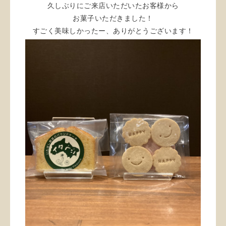
久しぶりにご来店いただいたお客様から
お菓子いただきました！
すごく美味しかったー、ありがとうございます！