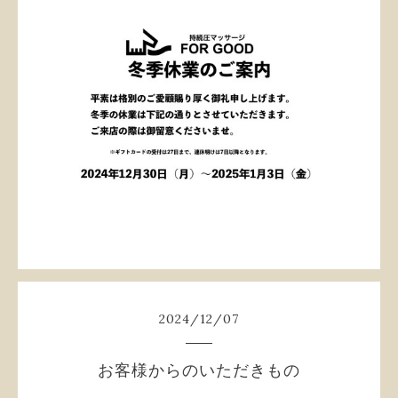
2024
/
12
/
07
お客様からのいただきもの