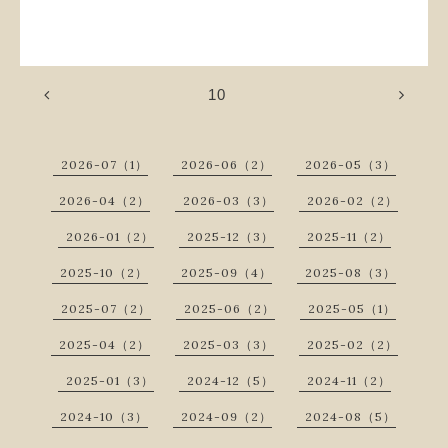
10
2026-07（1）
2026-06（2）
2026-05（3）
2026-04（2）
2026-03（3）
2026-02（2）
2026-01（2）
2025-12（3）
2025-11（2）
2025-10（2）
2025-09（4）
2025-08（3）
2025-07（2）
2025-06（2）
2025-05（1）
2025-04（2）
2025-03（3）
2025-02（2）
2025-01（3）
2024-12（5）
2024-11（2）
2024-10（3）
2024-09（2）
2024-08（5）