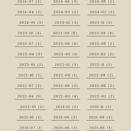
2024-07（2）
2024-06（3）
2024-05（2）
2024-04（2）
2024-03（2）
2024-02（3）
2024-01（3）
2023-12（3）
2023-11（3）
2023-10（4）
2023-09（5）
2023-08（6）
2023-07（2）
2023-06（4）
2023-05（2）
2023-04（3）
2023-03（1）
2023-02（2）
2023-01（2）
2022-12（3）
2022-11（2）
2022-10（2）
2022-09（1）
2022-08（2）
2022-07（2）
2022-06（2）
2022-05（2）
2022-04（5）
2022-03（4）
2022-02（2）
2022-01（2）
2021-12（2）
2021-11（3）
2021-10（2）
2021-09（2）
2021-08（2）
2021-07（1）
2021-06（2）
2021-05（1）