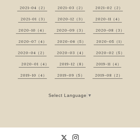
2021-04（2）
2021-03（2）
2021-02（2）
2021-01（3）
2020-12（3）
2020-11（4）
2020-10（4）
2020-09（3）
2020-08（3）
2020-07（4）
2020-06（5）
2020-05（1）
2020-04（2）
2020-03（4）
2020-02（5）
2020-01（4）
2019-12（8）
2019-11（4）
2019-10（4）
2019-09（5）
2019-08（2）
Select Language
▼