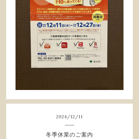
2024
/
12
/
11
冬季休業のご案内