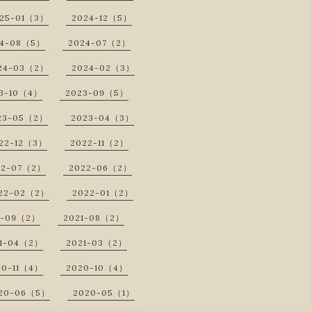
25-01（3）
2024-12（5）
24-08（5）
2024-07（2）
24-03（2）
2024-02（3）
3-10（4）
2023-09（5）
23-05（2）
2023-04（3）
22-12（3）
2022-11（2）
22-07（2）
2022-06（2）
22-02（2）
2022-01（2）
1-09（2）
2021-08（2）
1-04（2）
2021-03（2）
20-11（4）
2020-10（4）
20-06（5）
2020-05（1）