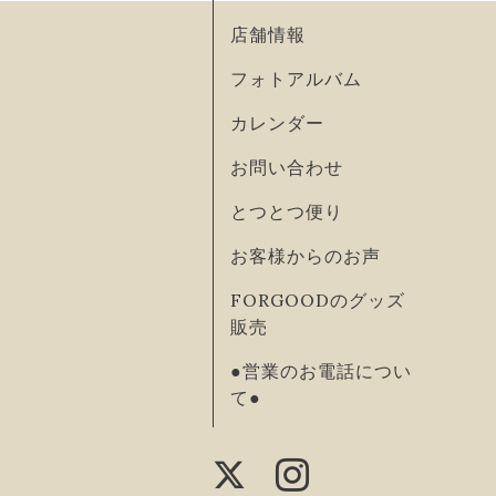
店舗情報
フォトアルバム
カレンダー
お問い合わせ
とつとつ便り
お客様からのお声
FORGOODのグッズ
販売
●営業のお電話につい
て●