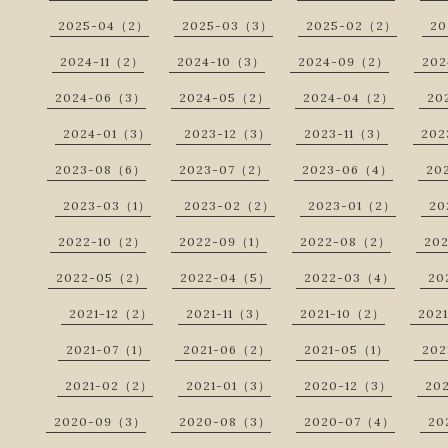
2025-04（2）
2025-03（3）
2025-02（2）
20
2024-11（2）
2024-10（3）
2024-09（2）
20
2024-06（3）
2024-05（2）
2024-04（2）
20
2024-01（3）
2023-12（3）
2023-11（3）
202
2023-08（6）
2023-07（2）
2023-06（4）
20
2023-03（1）
2023-02（2）
2023-01（2）
20
2022-10（2）
2022-09（1）
2022-08（2）
20
2022-05（2）
2022-04（5）
2022-03（4）
20
2021-12（2）
2021-11（3）
2021-10（2）
202
2021-07（1）
2021-06（2）
2021-05（1）
202
2021-02（2）
2021-01（3）
2020-12（3）
20
2020-09（3）
2020-08（3）
2020-07（4）
20