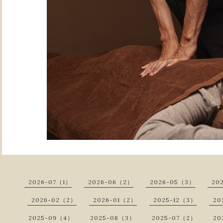
2026-07（1）
2026-06（2）
2026-05（3）
20
2026-02（2）
2026-01（2）
2025-12（3）
20
2025-09（4）
2025-08（3）
2025-07（2）
20