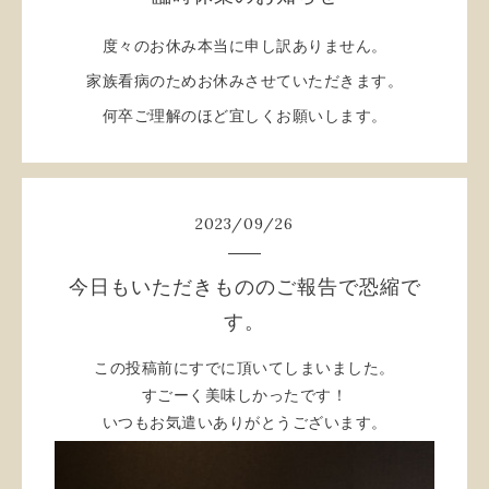
度々のお休み本当に申し訳ありません。
家族看病のためお休みさせていただきます。
何卒ご理解のほど宜しくお願いします。
2023
/
09
/
26
今日もいただきもののご報告で恐縮で
す。
この投稿前にすでに頂いてしまいました。
すごーく美味しかったです！
いつもお気遣いありがとうございます。