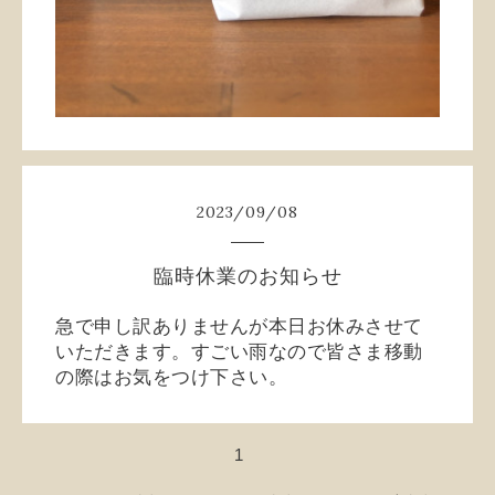
2023
/
09
/
08
臨時休業のお知らせ
急で申し訳ありませんが本日お休みさせて
いただきます。すごい雨なので皆さま移動
の際はお気をつけ下さい。
1