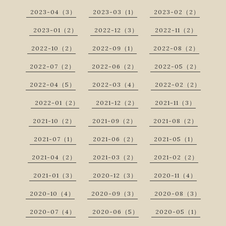
2023-04（3）
2023-03（1）
2023-02（2）
2023-01（2）
2022-12（3）
2022-11（2）
2022-10（2）
2022-09（1）
2022-08（2）
2022-07（2）
2022-06（2）
2022-05（2）
2022-04（5）
2022-03（4）
2022-02（2）
2022-01（2）
2021-12（2）
2021-11（3）
2021-10（2）
2021-09（2）
2021-08（2）
2021-07（1）
2021-06（2）
2021-05（1）
2021-04（2）
2021-03（2）
2021-02（2）
2021-01（3）
2020-12（3）
2020-11（4）
2020-10（4）
2020-09（3）
2020-08（3）
2020-07（4）
2020-06（5）
2020-05（1）