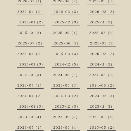
2026-07（1）
2026-06（2）
2026-05（3）
2026-04（2）
2026-03（3）
2026-02（2）
2026-01（2）
2025-12（3）
2025-11（2）
2025-10（2）
2025-09（4）
2025-08（3）
2025-07（2）
2025-06（2）
2025-05（1）
2025-04（2）
2025-03（3）
2025-02（2）
2025-01（3）
2024-12（5）
2024-11（2）
2024-10（3）
2024-09（2）
2024-08（5）
2024-07（2）
2024-06（3）
2024-05（2）
2024-04（2）
2024-03（2）
2024-02（3）
2024-01（3）
2023-12（3）
2023-11（3）
2023-10（4）
2023-09（5）
2023-08（6）
2023-07（2）
2023-06（4）
2023-05（2）