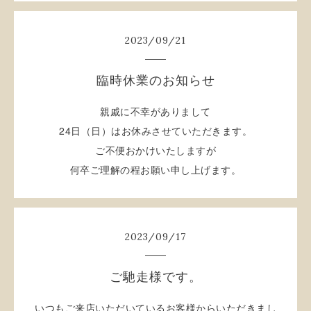
2023
/
09
/
21
臨時休業のお知らせ
親戚に不幸がありまして
24
日（日）はお休みさせていただきます。
ご不便おかけいたしますが
何卒ご理解の程お願い申し上げます。
2023
/
09
/
17
ご馳走様です。
いつもご来店いただいているお客様からいただきまし