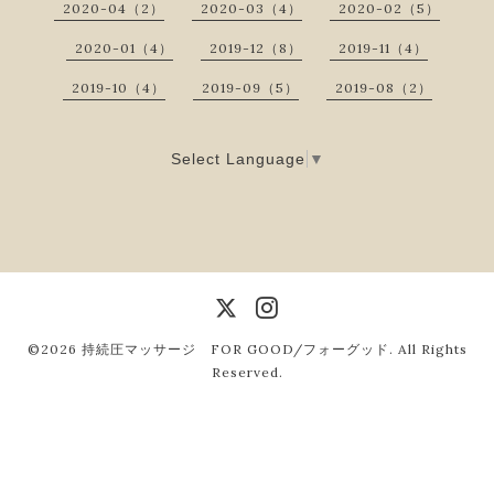
2020-04（2）
2020-03（4）
2020-02（5）
2020-01（4）
2019-12（8）
2019-11（4）
2019-10（4）
2019-09（5）
2019-08（2）
Select Language
▼
©2026
持続圧マッサージ FOR GOOD/フォーグッド
. All Rights
Reserved.