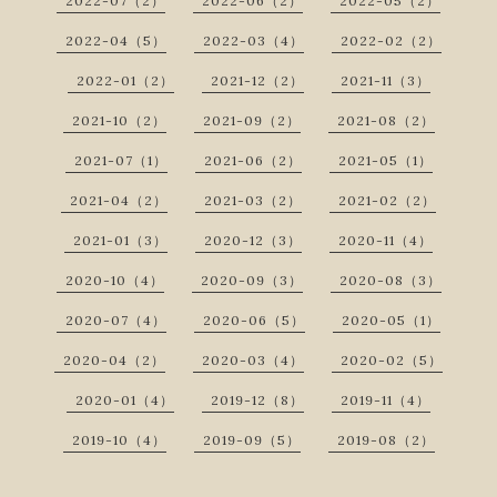
2022-07（2）
2022-06（2）
2022-05（2）
2022-04（5）
2022-03（4）
2022-02（2）
2022-01（2）
2021-12（2）
2021-11（3）
2021-10（2）
2021-09（2）
2021-08（2）
2021-07（1）
2021-06（2）
2021-05（1）
2021-04（2）
2021-03（2）
2021-02（2）
2021-01（3）
2020-12（3）
2020-11（4）
2020-10（4）
2020-09（3）
2020-08（3）
2020-07（4）
2020-06（5）
2020-05（1）
2020-04（2）
2020-03（4）
2020-02（5）
2020-01（4）
2019-12（8）
2019-11（4）
2019-10（4）
2019-09（5）
2019-08（2）