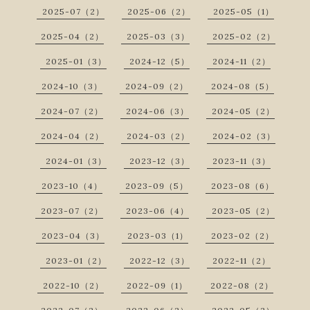
2025-07（2）
2025-06（2）
2025-05（1）
2025-04（2）
2025-03（3）
2025-02（2）
2025-01（3）
2024-12（5）
2024-11（2）
2024-10（3）
2024-09（2）
2024-08（5）
2024-07（2）
2024-06（3）
2024-05（2）
2024-04（2）
2024-03（2）
2024-02（3）
2024-01（3）
2023-12（3）
2023-11（3）
2023-10（4）
2023-09（5）
2023-08（6）
2023-07（2）
2023-06（4）
2023-05（2）
2023-04（3）
2023-03（1）
2023-02（2）
2023-01（2）
2022-12（3）
2022-11（2）
2022-10（2）
2022-09（1）
2022-08（2）