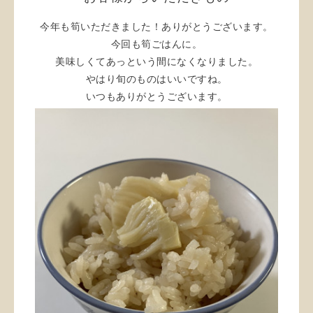
今年も筍いただきました！ありがとうございます。
今回も筍ごはんに。
美味しくてあっという間になくなりました。
やはり旬のものはいいですね。
いつもありがとうございます。