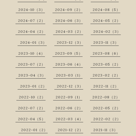
2024-10（3）
2024-09（2）
2024-08（5）
2024-07（2）
2024-06（3）
2024-05（2）
2024-04（2）
2024-03（2）
2024-02（3）
2024-01（3）
2023-12（3）
2023-11（3）
2023-10（4）
2023-09（5）
2023-08（6）
2023-07（2）
2023-06（4）
2023-05（2）
2023-04（3）
2023-03（1）
2023-02（2）
2023-01（2）
2022-12（3）
2022-11（2）
2022-10（2）
2022-09（1）
2022-08（2）
2022-07（2）
2022-06（2）
2022-05（2）
2022-04（5）
2022-03（4）
2022-02（2）
2022-01（2）
2021-12（2）
2021-11（3）