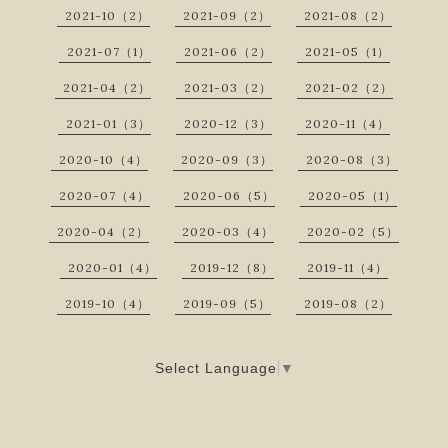
2021-10（2）
2021-09（2）
2021-08（2）
2021-07（1）
2021-06（2）
2021-05（1）
2021-04（2）
2021-03（2）
2021-02（2）
2021-01（3）
2020-12（3）
2020-11（4）
2020-10（4）
2020-09（3）
2020-08（3）
2020-07（4）
2020-06（5）
2020-05（1）
2020-04（2）
2020-03（4）
2020-02（5）
2020-01（4）
2019-12（8）
2019-11（4）
2019-10（4）
2019-09（5）
2019-08（2）
Select Language
▼