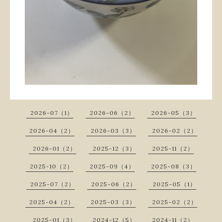
2026-07（1）
2026-06（2）
2026-05（3）
2026-04（2）
2026-03（3）
2026-02（2）
2026-01（2）
2025-12（3）
2025-11（2）
2025-10（2）
2025-09（4）
2025-08（3）
2025-07（2）
2025-06（2）
2025-05（1）
2025-04（2）
2025-03（3）
2025-02（2）
2025-01（3）
2024-12（5）
2024-11（2）