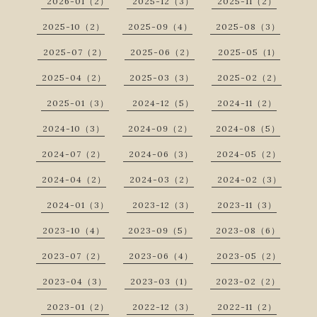
2026-01（2）
2025-12（3）
2025-11（2）
2025-10（2）
2025-09（4）
2025-08（3）
2025-07（2）
2025-06（2）
2025-05（1）
2025-04（2）
2025-03（3）
2025-02（2）
2025-01（3）
2024-12（5）
2024-11（2）
2024-10（3）
2024-09（2）
2024-08（5）
2024-07（2）
2024-06（3）
2024-05（2）
2024-04（2）
2024-03（2）
2024-02（3）
2024-01（3）
2023-12（3）
2023-11（3）
2023-10（4）
2023-09（5）
2023-08（6）
2023-07（2）
2023-06（4）
2023-05（2）
2023-04（3）
2023-03（1）
2023-02（2）
2023-01（2）
2022-12（3）
2022-11（2）