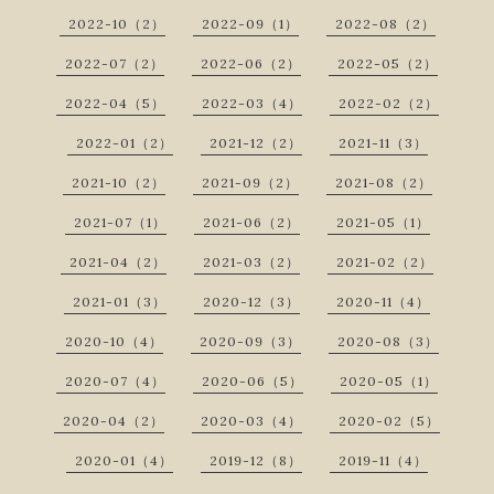
2022-10（2）
2022-09（1）
2022-08（2）
2022-07（2）
2022-06（2）
2022-05（2）
2022-04（5）
2022-03（4）
2022-02（2）
2022-01（2）
2021-12（2）
2021-11（3）
2021-10（2）
2021-09（2）
2021-08（2）
2021-07（1）
2021-06（2）
2021-05（1）
2021-04（2）
2021-03（2）
2021-02（2）
2021-01（3）
2020-12（3）
2020-11（4）
2020-10（4）
2020-09（3）
2020-08（3）
2020-07（4）
2020-06（5）
2020-05（1）
2020-04（2）
2020-03（4）
2020-02（5）
2020-01（4）
2019-12（8）
2019-11（4）