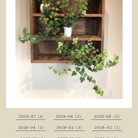
2026-07（1）
2026-06（2）
2026-05（3）
2026-04（2）
2026-03（3）
2026-02（2）