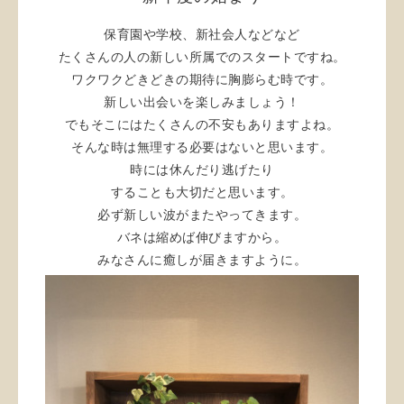
保育園や学校、新社会人などなど
たくさんの人の新しい所属でのスタートですね。
ワクワクどきどきの期待に胸膨らむ時です。
新しい出会いを楽しみましょう！
でもそこにはたくさんの不安もありますよね。
そんな時は無理する必要はないと思います。
時には休んだり逃げたり
することも大切だと思います。
必ず新しい波がまたやってきます。
バネは縮めば伸びますから。
みなさんに癒しが届きますように。