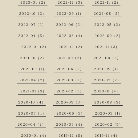
2023-01（2）
2022-12（3）
2022-11（2）
2022-10（2）
2022-09（1）
2022-08（2）
2022-07（2）
2022-06（2）
2022-05（2）
2022-04（5）
2022-03（4）
2022-02（2）
2022-01（2）
2021-12（2）
2021-11（3）
2021-10（2）
2021-09（2）
2021-08（2）
2021-07（1）
2021-06（2）
2021-05（1）
2021-04（2）
2021-03（2）
2021-02（2）
2021-01（3）
2020-12（3）
2020-11（4）
2020-10（4）
2020-09（3）
2020-08（3）
2020-07（4）
2020-06（5）
2020-05（1）
2020-04（2）
2020-03（4）
2020-02（5）
2020-01（4）
2019-12（8）
2019-11（4）