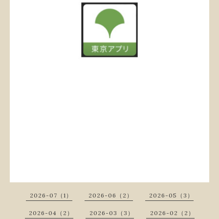
2026-07（1）
2026-06（2）
2026-05（3）
2026-04（2）
2026-03（3）
2026-02（2）