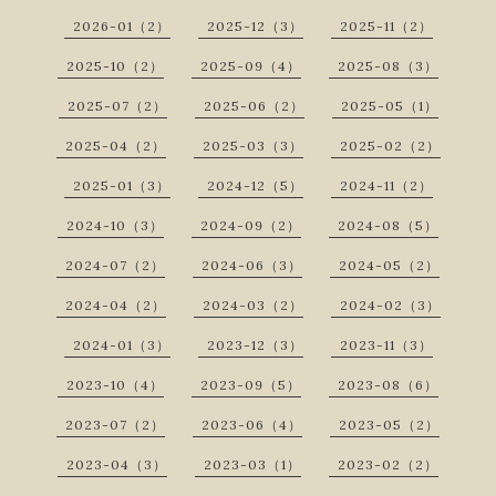
2026-01（2）
2025-12（3）
2025-11（2）
2025-10（2）
2025-09（4）
2025-08（3）
2025-07（2）
2025-06（2）
2025-05（1）
2025-04（2）
2025-03（3）
2025-02（2）
2025-01（3）
2024-12（5）
2024-11（2）
2024-10（3）
2024-09（2）
2024-08（5）
2024-07（2）
2024-06（3）
2024-05（2）
2024-04（2）
2024-03（2）
2024-02（3）
2024-01（3）
2023-12（3）
2023-11（3）
2023-10（4）
2023-09（5）
2023-08（6）
2023-07（2）
2023-06（4）
2023-05（2）
2023-04（3）
2023-03（1）
2023-02（2）