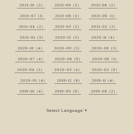
2021-10（2）
2021-09（2）
2021-08（2）
2021-07（1）
2021-06（2）
2021-05（1）
2021-04（2）
2021-03（2）
2021-02（2）
2021-01（3）
2020-12（3）
2020-11（4）
2020-10（4）
2020-09（3）
2020-08（3）
2020-07（4）
2020-06（5）
2020-05（1）
2020-04（2）
2020-03（4）
2020-02（5）
2020-01（4）
2019-12（8）
2019-11（4）
2019-10（4）
2019-09（5）
2019-08（2）
Select Language
▼