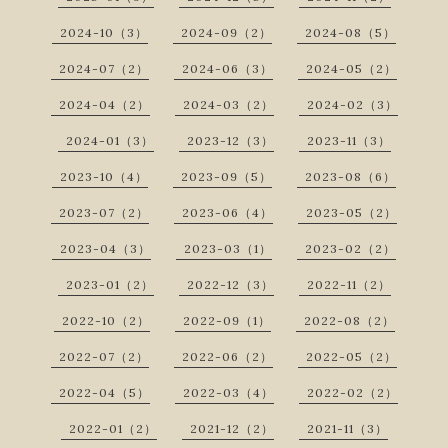
2024-10（3）
2024-09（2）
2024-08（5）
2024-07（2）
2024-06（3）
2024-05（2）
2024-04（2）
2024-03（2）
2024-02（3）
2024-01（3）
2023-12（3）
2023-11（3）
2023-10（4）
2023-09（5）
2023-08（6）
2023-07（2）
2023-06（4）
2023-05（2）
2023-04（3）
2023-03（1）
2023-02（2）
2023-01（2）
2022-12（3）
2022-11（2）
2022-10（2）
2022-09（1）
2022-08（2）
2022-07（2）
2022-06（2）
2022-05（2）
2022-04（5）
2022-03（4）
2022-02（2）
2022-01（2）
2021-12（2）
2021-11（3）