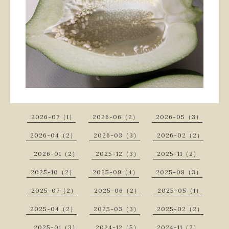
2026-07（1）
2026-06（2）
2026-05（3）
2026-04（2）
2026-03（3）
2026-02（2）
2026-01（2）
2025-12（3）
2025-11（2）
2025-10（2）
2025-09（4）
2025-08（3）
2025-07（2）
2025-06（2）
2025-05（1）
2025-04（2）
2025-03（3）
2025-02（2）
2025-01（3）
2024-12（5）
2024-11（2）