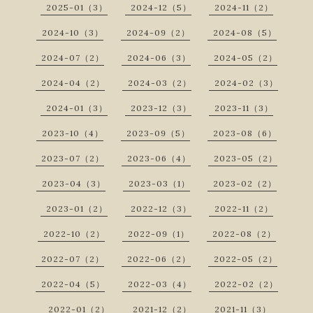
2025-01（3）
2024-12（5）
2024-11（2）
2024-10（3）
2024-09（2）
2024-08（5）
2024-07（2）
2024-06（3）
2024-05（2）
2024-04（2）
2024-03（2）
2024-02（3）
2024-01（3）
2023-12（3）
2023-11（3）
2023-10（4）
2023-09（5）
2023-08（6）
2023-07（2）
2023-06（4）
2023-05（2）
2023-04（3）
2023-03（1）
2023-02（2）
2023-01（2）
2022-12（3）
2022-11（2）
2022-10（2）
2022-09（1）
2022-08（2）
2022-07（2）
2022-06（2）
2022-05（2）
2022-04（5）
2022-03（4）
2022-02（2）
2022-01（2）
2021-12（2）
2021-11（3）