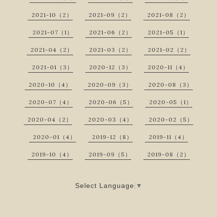
2021-10（2）
2021-09（2）
2021-08（2）
2021-07（1）
2021-06（2）
2021-05（1）
2021-04（2）
2021-03（2）
2021-02（2）
2021-01（3）
2020-12（3）
2020-11（4）
2020-10（4）
2020-09（3）
2020-08（3）
2020-07（4）
2020-06（5）
2020-05（1）
2020-04（2）
2020-03（4）
2020-02（5）
2020-01（4）
2019-12（8）
2019-11（4）
2019-10（4）
2019-09（5）
2019-08（2）
Select Language
▼