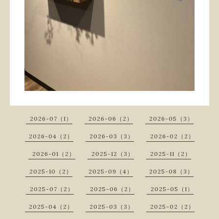
2026-07（1）
2026-06（2）
2026-05（3）
2026-04（2）
2026-03（3）
2026-02（2）
2026-01（2）
2025-12（3）
2025-11（2）
2025-10（2）
2025-09（4）
2025-08（3）
2025-07（2）
2025-06（2）
2025-05（1）
2025-04（2）
2025-03（3）
2025-02（2）