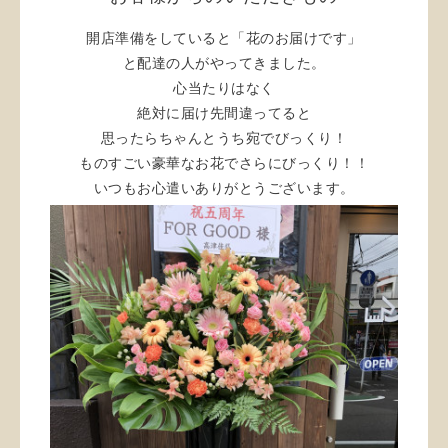
開店準備をしていると「花のお届けです」
と配達の人がやってきました。
心当たりはなく
絶対に届け先間違ってると
思ったらちゃんとうち宛でびっくり！
ものすごい豪華なお花でさらにびっくり！！
いつもお心遣いありがとうございます。