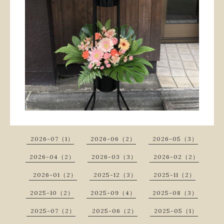
2026-07（1）
2026-06（2）
2026-05（3）
2026-04（2）
2026-03（3）
2026-02（2）
2026-01（2）
2025-12（3）
2025-11（2）
2025-10（2）
2025-09（4）
2025-08（3）
2025-07（2）
2025-06（2）
2025-05（1）