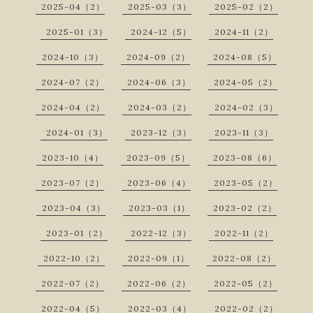
2025-04（2）
2025-03（3）
2025-02（2）
2025-01（3）
2024-12（5）
2024-11（2）
2024-10（3）
2024-09（2）
2024-08（5）
2024-07（2）
2024-06（3）
2024-05（2）
2024-04（2）
2024-03（2）
2024-02（3）
2024-01（3）
2023-12（3）
2023-11（3）
2023-10（4）
2023-09（5）
2023-08（6）
2023-07（2）
2023-06（4）
2023-05（2）
2023-04（3）
2023-03（1）
2023-02（2）
2023-01（2）
2022-12（3）
2022-11（2）
2022-10（2）
2022-09（1）
2022-08（2）
2022-07（2）
2022-06（2）
2022-05（2）
2022-04（5）
2022-03（4）
2022-02（2）