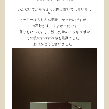
いただいてからちょっと間が空いてしまいまし
た、、。
クッキーはもちろん美味しかったのですが、
この石鹸がすごくよかったです。
香りもいいですし、洗った時のスッキリ感や
その後のすべすべ感も最高でした。
ありがとうございました！