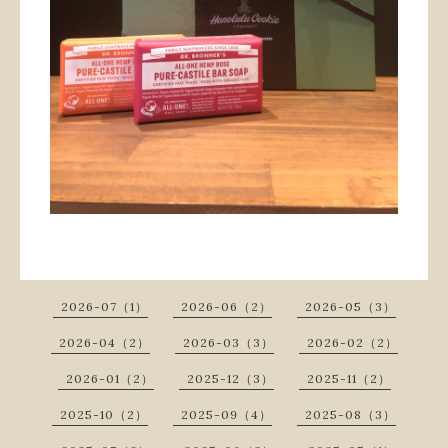
2026-07（1）
2026-06（2）
2026-05（3）
2026-04（2）
2026-03（3）
2026-02（2）
2026-01（2）
2025-12（3）
2025-11（2）
2025-10（2）
2025-09（4）
2025-08（3）