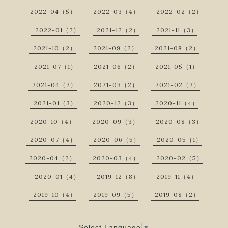
2022-04（5）
2022-03（4）
2022-02（2）
2022-01（2）
2021-12（2）
2021-11（3）
2021-10（2）
2021-09（2）
2021-08（2）
2021-07（1）
2021-06（2）
2021-05（1）
2021-04（2）
2021-03（2）
2021-02（2）
2021-01（3）
2020-12（3）
2020-11（4）
2020-10（4）
2020-09（3）
2020-08（3）
2020-07（4）
2020-06（5）
2020-05（1）
2020-04（2）
2020-03（4）
2020-02（5）
2020-01（4）
2019-12（8）
2019-11（4）
2019-10（4）
2019-09（5）
2019-08（2）
Select Language
▼