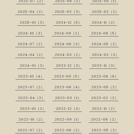
2025-07（2）
2025-06（2）
2025-05（1）
2025-04（2）
2025-03（3）
2025-02（2）
2025-01（3）
2024-12（5）
2024-11（2）
2024-10（3）
2024-09（2）
2024-08（5）
2024-07（2）
2024-06（3）
2024-05（2）
2024-04（2）
2024-03（2）
2024-02（3）
2024-01（3）
2023-12（3）
2023-11（3）
2023-10（4）
2023-09（5）
2023-08（6）
2023-07（2）
2023-06（4）
2023-05（2）
2023-04（3）
2023-03（1）
2023-02（2）
2023-01（2）
2022-12（3）
2022-11（2）
2022-10（2）
2022-09（1）
2022-08（2）
2022-07（2）
2022-06（2）
2022-05（2）