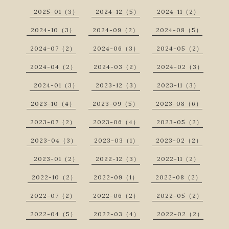
2025-01（3）
2024-12（5）
2024-11（2）
2024-10（3）
2024-09（2）
2024-08（5）
2024-07（2）
2024-06（3）
2024-05（2）
2024-04（2）
2024-03（2）
2024-02（3）
2024-01（3）
2023-12（3）
2023-11（3）
2023-10（4）
2023-09（5）
2023-08（6）
2023-07（2）
2023-06（4）
2023-05（2）
2023-04（3）
2023-03（1）
2023-02（2）
2023-01（2）
2022-12（3）
2022-11（2）
2022-10（2）
2022-09（1）
2022-08（2）
2022-07（2）
2022-06（2）
2022-05（2）
2022-04（5）
2022-03（4）
2022-02（2）