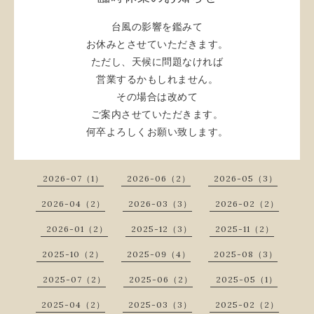
台風の影響を鑑みて
お休みとさせていただきます。
ただし、天候に問題なければ
営業するかもしれません。
その場合は改めて
ご案内させていただきます。
何卒よろしくお願い致します。
2026-07（1）
2026-06（2）
2026-05（3）
2026-04（2）
2026-03（3）
2026-02（2）
2026-01（2）
2025-12（3）
2025-11（2）
2025-10（2）
2025-09（4）
2025-08（3）
2025-07（2）
2025-06（2）
2025-05（1）
2025-04（2）
2025-03（3）
2025-02（2）