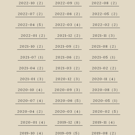
2022-10（2）
2022-09（1）
2022-08（2）
2022-07（2）
2022-06（2）
2022-05（2）
2022-04（5）
2022-03（4）
2022-02（2）
2022-01（2）
2021-12（2）
2021-11（3）
2021-10（2）
2021-09（2）
2021-08（2）
2021-07（1）
2021-06（2）
2021-05（1）
2021-04（2）
2021-03（2）
2021-02（2）
2021-01（3）
2020-12（3）
2020-11（4）
2020-10（4）
2020-09（3）
2020-08（3）
2020-07（4）
2020-06（5）
2020-05（1）
2020-04（2）
2020-03（4）
2020-02（5）
2020-01（4）
2019-12（8）
2019-11（4）
2019-10（4）
2019-09（5）
2019-08（2）