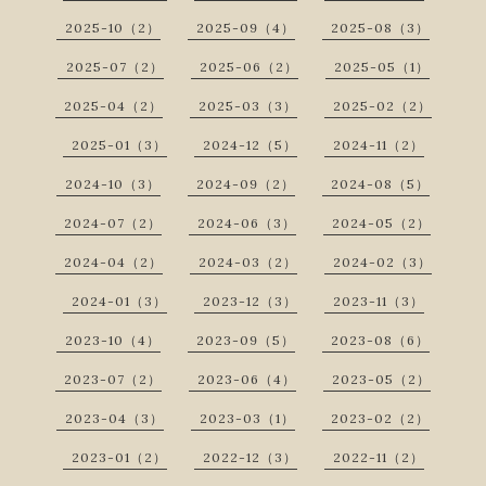
2025-10（2）
2025-09（4）
2025-08（3）
2025-07（2）
2025-06（2）
2025-05（1）
2025-04（2）
2025-03（3）
2025-02（2）
2025-01（3）
2024-12（5）
2024-11（2）
2024-10（3）
2024-09（2）
2024-08（5）
2024-07（2）
2024-06（3）
2024-05（2）
2024-04（2）
2024-03（2）
2024-02（3）
2024-01（3）
2023-12（3）
2023-11（3）
2023-10（4）
2023-09（5）
2023-08（6）
2023-07（2）
2023-06（4）
2023-05（2）
2023-04（3）
2023-03（1）
2023-02（2）
2023-01（2）
2022-12（3）
2022-11（2）