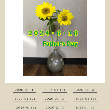
2026-07（1）
2026-06（2）
2026-05（3）
2026-04（2）
2026-03（3）
2026-02（2）
2026-01（2）
2025-12（3）
2025-11（2）