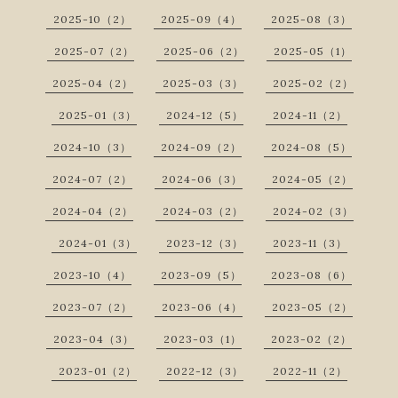
2025-10（2）
2025-09（4）
2025-08（3）
2025-07（2）
2025-06（2）
2025-05（1）
2025-04（2）
2025-03（3）
2025-02（2）
2025-01（3）
2024-12（5）
2024-11（2）
2024-10（3）
2024-09（2）
2024-08（5）
2024-07（2）
2024-06（3）
2024-05（2）
2024-04（2）
2024-03（2）
2024-02（3）
2024-01（3）
2023-12（3）
2023-11（3）
2023-10（4）
2023-09（5）
2023-08（6）
2023-07（2）
2023-06（4）
2023-05（2）
2023-04（3）
2023-03（1）
2023-02（2）
2023-01（2）
2022-12（3）
2022-11（2）