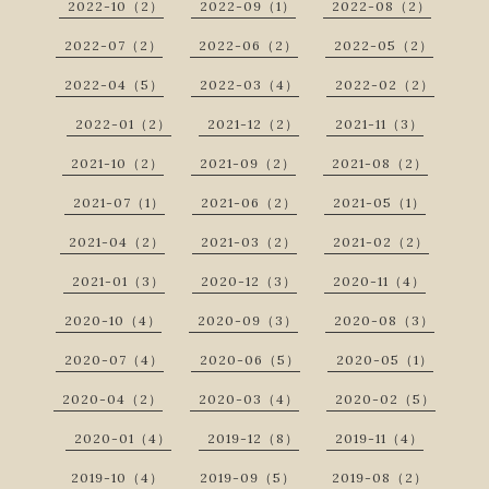
2022-10（2）
2022-09（1）
2022-08（2）
2022-07（2）
2022-06（2）
2022-05（2）
2022-04（5）
2022-03（4）
2022-02（2）
2022-01（2）
2021-12（2）
2021-11（3）
2021-10（2）
2021-09（2）
2021-08（2）
2021-07（1）
2021-06（2）
2021-05（1）
2021-04（2）
2021-03（2）
2021-02（2）
2021-01（3）
2020-12（3）
2020-11（4）
2020-10（4）
2020-09（3）
2020-08（3）
2020-07（4）
2020-06（5）
2020-05（1）
2020-04（2）
2020-03（4）
2020-02（5）
2020-01（4）
2019-12（8）
2019-11（4）
2019-10（4）
2019-09（5）
2019-08（2）