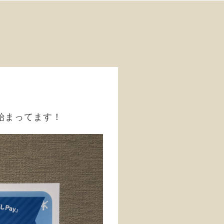
ン始まってます！