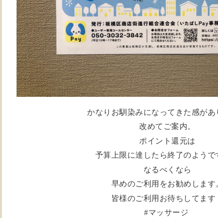
かなりお馴染みになってきた感があ
改めてご案内。
ポイント還元は
予算上限に達したら終了のようで
なるべくなら
早めのご利用をお勧めします
皆様のご利用お待ちしてます
#マッサージ