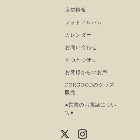
店舗情報
フォトアルバム
カレンダー
お問い合わせ
とつとつ便り
お客様からのお声
FORGOODのグッズ
販売
●営業のお電話につい
て●