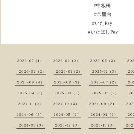
#中板橋
#常盤台
#いたPay
#いたばしPay
2026-07（1）
2026-06（2）
2026-05（3）
20
2026-02（2）
2026-01（2）
2025-12（3）
20
2025-09（4）
2025-08（3）
2025-07（2）
20
2025-04（2）
2025-03（3）
2025-02（2）
20
2024-11（2）
2024-10（3）
2024-09（2）
20
2024-06（3）
2024-05（2）
2024-04（2）
20
2024-01（3）
2023-12（3）
2023-11（3）
202