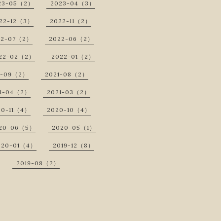
23-05（2）
2023-04（3）
22-12（3）
2022-11（2）
22-07（2）
2022-06（2）
22-02（2）
2022-01（2）
1-09（2）
2021-08（2）
1-04（2）
2021-03（2）
20-11（4）
2020-10（4）
20-06（5）
2020-05（1）
020-01（4）
2019-12（8）
2019-08（2）