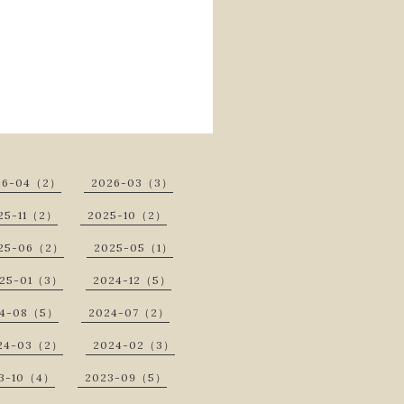
26-04（2）
2026-03（3）
25-11（2）
2025-10（2）
25-06（2）
2025-05（1）
25-01（3）
2024-12（5）
24-08（5）
2024-07（2）
24-03（2）
2024-02（3）
3-10（4）
2023-09（5）