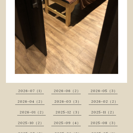
2026-07（1）
2026-06（2）
2026-05（3）
2026-04（2）
2026-03（3）
2026-02（2）
2026-01（2）
2025-12（3）
2025-11（2）
2025-10（2）
2025-09（4）
2025-08（3）