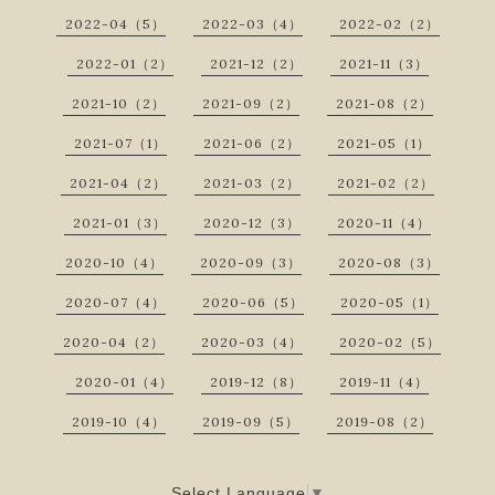
2022-04（5）
2022-03（4）
2022-02（2）
2022-01（2）
2021-12（2）
2021-11（3）
2021-10（2）
2021-09（2）
2021-08（2）
2021-07（1）
2021-06（2）
2021-05（1）
2021-04（2）
2021-03（2）
2021-02（2）
2021-01（3）
2020-12（3）
2020-11（4）
2020-10（4）
2020-09（3）
2020-08（3）
2020-07（4）
2020-06（5）
2020-05（1）
2020-04（2）
2020-03（4）
2020-02（5）
2020-01（4）
2019-12（8）
2019-11（4）
2019-10（4）
2019-09（5）
2019-08（2）
Select Language
▼