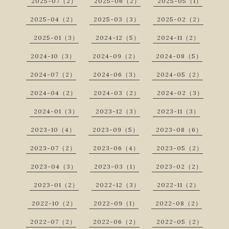
2025-07（2）
2025-06（2）
2025-05（1）
2025-04（2）
2025-03（3）
2025-02（2）
2025-01（3）
2024-12（5）
2024-11（2）
2024-10（3）
2024-09（2）
2024-08（5）
2024-07（2）
2024-06（3）
2024-05（2）
2024-04（2）
2024-03（2）
2024-02（3）
2024-01（3）
2023-12（3）
2023-11（3）
2023-10（4）
2023-09（5）
2023-08（6）
2023-07（2）
2023-06（4）
2023-05（2）
2023-04（3）
2023-03（1）
2023-02（2）
2023-01（2）
2022-12（3）
2022-11（2）
2022-10（2）
2022-09（1）
2022-08（2）
2022-07（2）
2022-06（2）
2022-05（2）