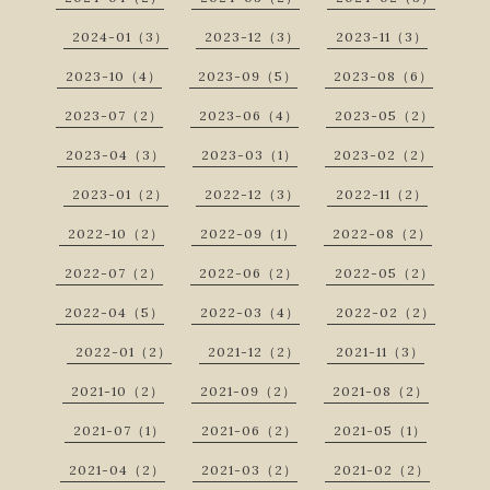
2024-01（3）
2023-12（3）
2023-11（3）
2023-10（4）
2023-09（5）
2023-08（6）
2023-07（2）
2023-06（4）
2023-05（2）
2023-04（3）
2023-03（1）
2023-02（2）
2023-01（2）
2022-12（3）
2022-11（2）
2022-10（2）
2022-09（1）
2022-08（2）
2022-07（2）
2022-06（2）
2022-05（2）
2022-04（5）
2022-03（4）
2022-02（2）
2022-01（2）
2021-12（2）
2021-11（3）
2021-10（2）
2021-09（2）
2021-08（2）
2021-07（1）
2021-06（2）
2021-05（1）
2021-04（2）
2021-03（2）
2021-02（2）