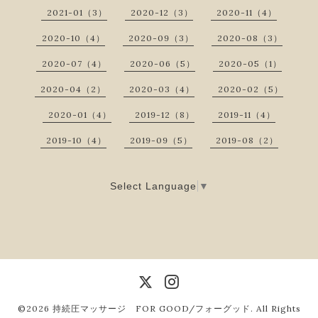
2021-01（3）
2020-12（3）
2020-11（4）
2020-10（4）
2020-09（3）
2020-08（3）
2020-07（4）
2020-06（5）
2020-05（1）
2020-04（2）
2020-03（4）
2020-02（5）
2020-01（4）
2019-12（8）
2019-11（4）
2019-10（4）
2019-09（5）
2019-08（2）
Select Language
▼
©2026
持続圧マッサージ FOR GOOD/フォーグッド
. All Rights