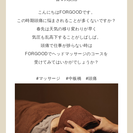
こんにちはFORGOODです。
この時期頭痛に悩まされることが多くないですか？
春先は天気の移り変わりが早く
気圧も乱高下することがしばしば。
頭痛で仕事が捗らない時は
FORGOODでヘッドマッサージのコースを
受けてみてはいかがでしょうか？
#
#
#
マッサージ
中板橋
頭痛