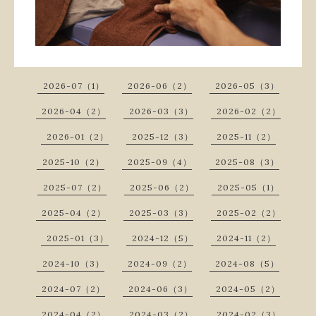
2026-07（1）
2026-06（2）
2026-05（3）
2026-04（2）
2026-03（3）
2026-02（2）
2026-01（2）
2025-12（3）
2025-11（2）
2025-10（2）
2025-09（4）
2025-08（3）
2025-07（2）
2025-06（2）
2025-05（1）
2025-04（2）
2025-03（3）
2025-02（2）
2025-01（3）
2024-12（5）
2024-11（2）
2024-10（3）
2024-09（2）
2024-08（5）
2024-07（2）
2024-06（3）
2024-05（2）
2024-04（2）
2024-03（2）
2024-02（3）