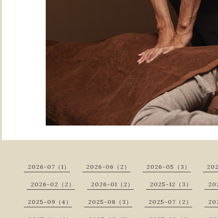
2026-07（1）
2026-06（2）
2026-05（3）
20
2026-02（2）
2026-01（2）
2025-12（3）
20
2025-09（4）
2025-08（3）
2025-07（2）
20