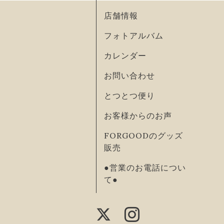
店舗情報
フォトアルバム
カレンダー
お問い合わせ
とつとつ便り
お客様からのお声
FORGOODのグッズ
販売
●営業のお電話につい
て●