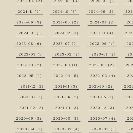
2025-04（2）
2025-03（3）
2025-02（2）
20
2024-11（2）
2024-10（3）
2024-09（2）
20
2024-06（3）
2024-05（2）
2024-04（2）
20
2024-01（3）
2023-12（3）
2023-11（3）
202
2023-08（6）
2023-07（2）
2023-06（4）
20
2023-03（1）
2023-02（2）
2023-01（2）
20
2022-10（2）
2022-09（1）
2022-08（2）
20
2022-05（2）
2022-04（5）
2022-03（4）
20
2021-12（2）
2021-11（3）
2021-10（2）
202
2021-07（1）
2021-06（2）
2021-05（1）
202
2021-02（2）
2021-01（3）
2020-12（3）
20
2020-09（3）
2020-08（3）
2020-07（4）
20
2020-04（2）
2020-03（4）
2020-02（5）
2