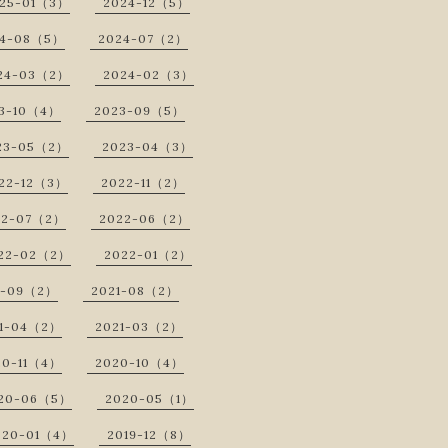
25-01（3）
2024-12（5）
24-08（5）
2024-07（2）
24-03（2）
2024-02（3）
3-10（4）
2023-09（5）
23-05（2）
2023-04（3）
22-12（3）
2022-11（2）
22-07（2）
2022-06（2）
22-02（2）
2022-01（2）
1-09（2）
2021-08（2）
1-04（2）
2021-03（2）
20-11（4）
2020-10（4）
20-06（5）
2020-05（1）
020-01（4）
2019-12（8）