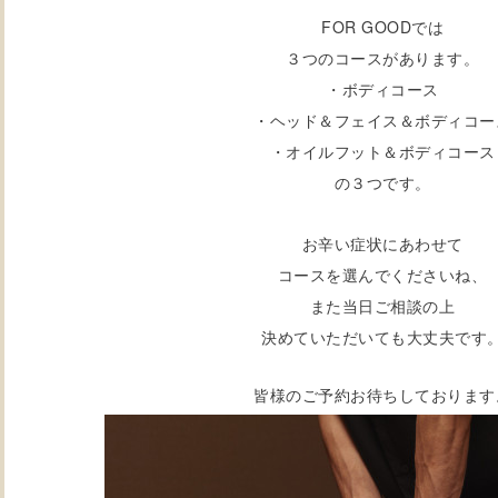
FOR GOODでは
３つのコースがあります。
・ボディコース
・ヘッド＆フェイス＆ボディコー
・オイルフット＆ボディコース
の３つです。
お辛い症状にあわせて
コースを選んでくださいね、
また当日ご相談の上
決めていただいても大丈夫です
皆様のご予約お待ちしております