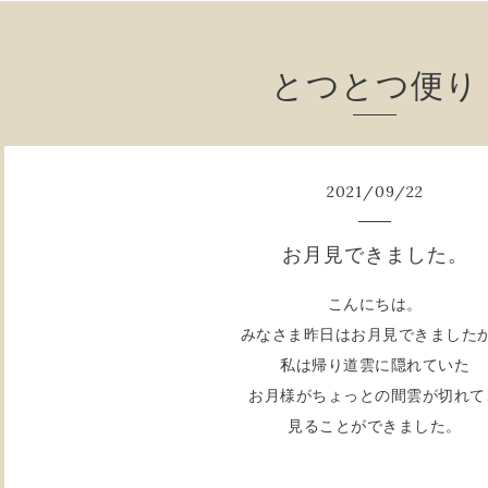
とつとつ便り
2021
/
09
/
22
お月見できました。
こんにちは。
みなさま昨日はお月見できました
私は帰り道雲に隠れていた
お月様がちょっとの間雲が切れて
見ることができました。