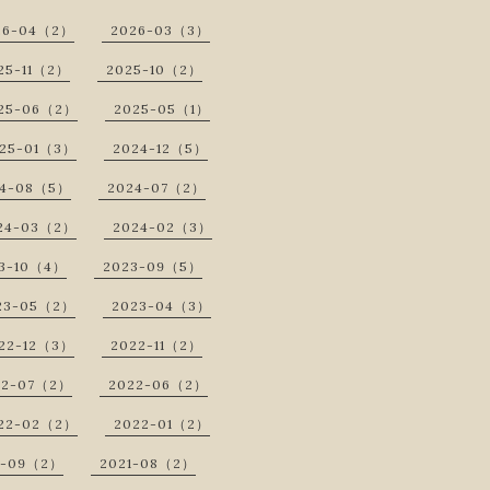
26-04（2）
2026-03（3）
25-11（2）
2025-10（2）
25-06（2）
2025-05（1）
25-01（3）
2024-12（5）
24-08（5）
2024-07（2）
24-03（2）
2024-02（3）
3-10（4）
2023-09（5）
23-05（2）
2023-04（3）
22-12（3）
2022-11（2）
22-07（2）
2022-06（2）
22-02（2）
2022-01（2）
1-09（2）
2021-08（2）