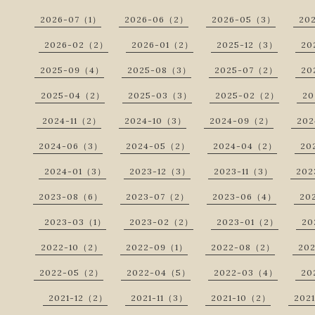
2026-07（1）
2026-06（2）
2026-05（3）
20
2026-02（2）
2026-01（2）
2025-12（3）
20
2025-09（4）
2025-08（3）
2025-07（2）
20
2025-04（2）
2025-03（3）
2025-02（2）
20
2024-11（2）
2024-10（3）
2024-09（2）
20
2024-06（3）
2024-05（2）
2024-04（2）
20
2024-01（3）
2023-12（3）
2023-11（3）
202
2023-08（6）
2023-07（2）
2023-06（4）
20
2023-03（1）
2023-02（2）
2023-01（2）
20
2022-10（2）
2022-09（1）
2022-08（2）
20
2022-05（2）
2022-04（5）
2022-03（4）
20
2021-12（2）
2021-11（3）
2021-10（2）
202