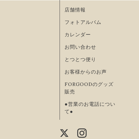
店舗情報
フォトアルバム
カレンダー
お問い合わせ
とつとつ便り
お客様からのお声
FORGOODのグッズ
販売
●営業のお電話につい
て●