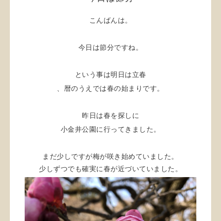
こんばんは。
今日は節分ですね。
という事は明日は立春
、暦のうえでは春の始まりです。
昨日は春を探しに
小金井公園に行ってきました。
まだ少しですが梅が咲き始めていました。
少しずつでも確実に春が近づいていました。