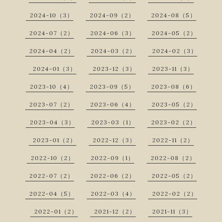
2024-10（3）
2024-09（2）
2024-08（5）
2024-07（2）
2024-06（3）
2024-05（2）
2024-04（2）
2024-03（2）
2024-02（3）
2024-01（3）
2023-12（3）
2023-11（3）
2023-10（4）
2023-09（5）
2023-08（6）
2023-07（2）
2023-06（4）
2023-05（2）
2023-04（3）
2023-03（1）
2023-02（2）
2023-01（2）
2022-12（3）
2022-11（2）
2022-10（2）
2022-09（1）
2022-08（2）
2022-07（2）
2022-06（2）
2022-05（2）
2022-04（5）
2022-03（4）
2022-02（2）
2022-01（2）
2021-12（2）
2021-11（3）