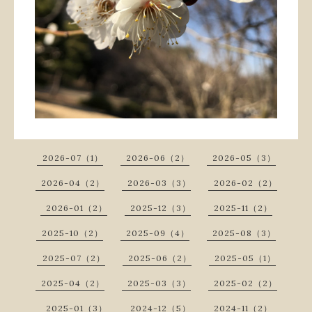
2026-07（1）
2026-06（2）
2026-05（3）
2026-04（2）
2026-03（3）
2026-02（2）
2026-01（2）
2025-12（3）
2025-11（2）
2025-10（2）
2025-09（4）
2025-08（3）
2025-07（2）
2025-06（2）
2025-05（1）
2025-04（2）
2025-03（3）
2025-02（2）
2025-01（3）
2024-12（5）
2024-11（2）