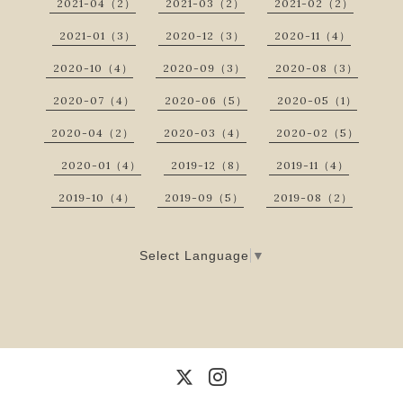
2021-04（2）
2021-03（2）
2021-02（2）
2021-01（3）
2020-12（3）
2020-11（4）
2020-10（4）
2020-09（3）
2020-08（3）
2020-07（4）
2020-06（5）
2020-05（1）
2020-04（2）
2020-03（4）
2020-02（5）
2020-01（4）
2019-12（8）
2019-11（4）
2019-10（4）
2019-09（5）
2019-08（2）
Select Language
▼