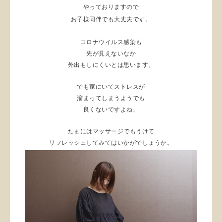
やっておりますので
お子様同伴でも大丈夫です。
コロナウイルス感染も
先が見えないなか
外出もしにくいとは思います。
でも家にいてストレスが
溜まってしまうようでも
良くないですよね、
たまにはマッサージでもうけて
リフレッシュしてみてはいかがでしょうか。