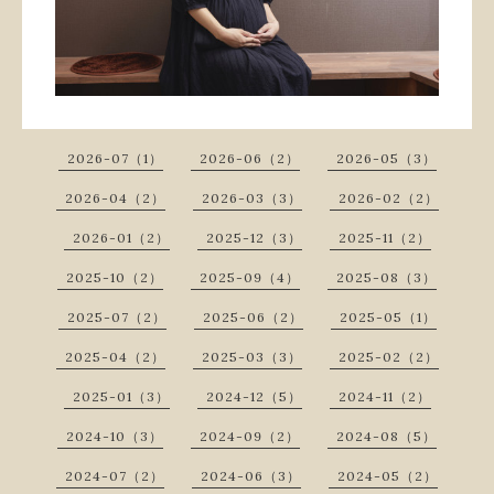
2026-07（1）
2026-06（2）
2026-05（3）
2026-04（2）
2026-03（3）
2026-02（2）
2026-01（2）
2025-12（3）
2025-11（2）
2025-10（2）
2025-09（4）
2025-08（3）
2025-07（2）
2025-06（2）
2025-05（1）
2025-04（2）
2025-03（3）
2025-02（2）
2025-01（3）
2024-12（5）
2024-11（2）
2024-10（3）
2024-09（2）
2024-08（5）
2024-07（2）
2024-06（3）
2024-05（2）