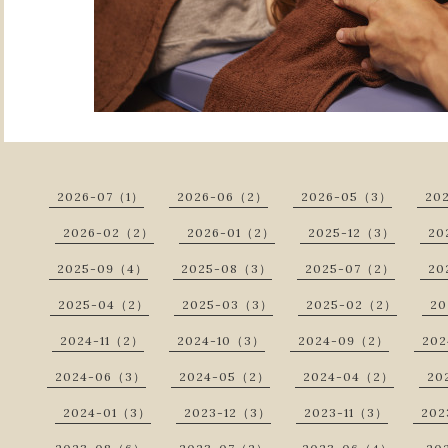
2026-07（1）
2026-06（2）
2026-05（3）
20
2026-02（2）
2026-01（2）
2025-12（3）
20
2025-09（4）
2025-08（3）
2025-07（2）
20
2025-04（2）
2025-03（3）
2025-02（2）
20
2024-11（2）
2024-10（3）
2024-09（2）
20
2024-06（3）
2024-05（2）
2024-04（2）
20
2024-01（3）
2023-12（3）
2023-11（3）
202