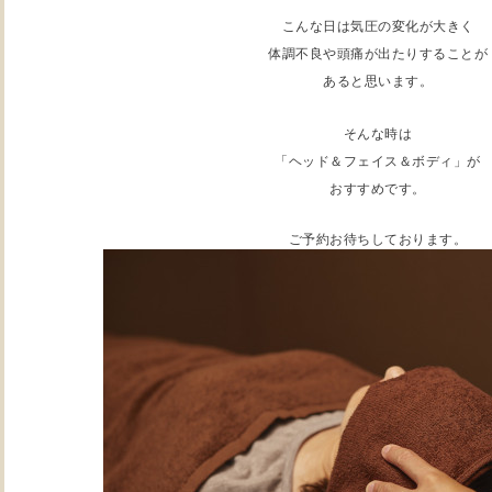
こんな日は気圧の変化が大きく
体調不良や頭痛が出たりすることが
あると思います。
そんな時は
「ヘッド＆フェイス＆ボディ」が
おすすめです。
ご予約お待ちしております。