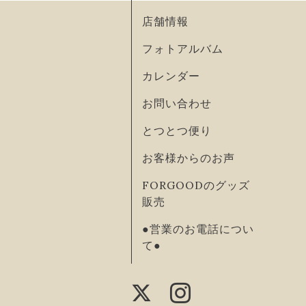
店舗情報
フォトアルバム
カレンダー
お問い合わせ
とつとつ便り
お客様からのお声
FORGOODのグッズ
販売
●営業のお電話につい
て●