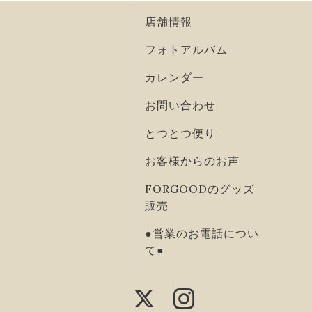
店舗情報
フォトアルバム
カレンダー
お問い合わせ
とつとつ便り
お客様からのお声
FORGOODのグッズ
販売
●営業のお電話につい
て●