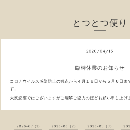
とつとつ便り
2020
/
04
/
15
臨時休業のお知らせ
コロナウイルス感染防止の観点から４月１６日から５月６日ま
す。
大変恐縮ではございますがご理解ご協力のほどお願い申し上げ
2026-07（1）
2026-06（2）
2026-05（3）
20