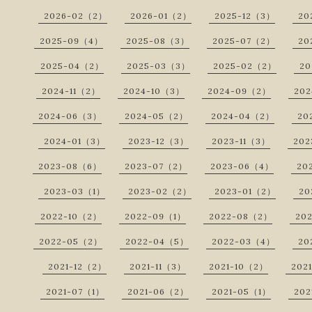
2026-02（2）
2026-01（2）
2025-12（3）
20
2025-09（4）
2025-08（3）
2025-07（2）
20
2025-04（2）
2025-03（3）
2025-02（2）
20
2024-11（2）
2024-10（3）
2024-09（2）
20
2024-06（3）
2024-05（2）
2024-04（2）
20
2024-01（3）
2023-12（3）
2023-11（3）
202
2023-08（6）
2023-07（2）
2023-06（4）
20
2023-03（1）
2023-02（2）
2023-01（2）
20
2022-10（2）
2022-09（1）
2022-08（2）
20
2022-05（2）
2022-04（5）
2022-03（4）
20
2021-12（2）
2021-11（3）
2021-10（2）
202
2021-07（1）
2021-06（2）
2021-05（1）
202