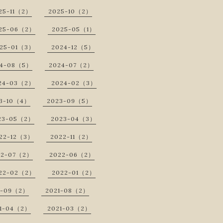
25-11（2）
2025-10（2）
25-06（2）
2025-05（1）
25-01（3）
2024-12（5）
24-08（5）
2024-07（2）
24-03（2）
2024-02（3）
3-10（4）
2023-09（5）
23-05（2）
2023-04（3）
22-12（3）
2022-11（2）
22-07（2）
2022-06（2）
22-02（2）
2022-01（2）
1-09（2）
2021-08（2）
1-04（2）
2021-03（2）