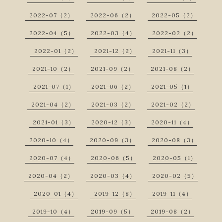
2022-07（2）
2022-06（2）
2022-05（2）
2022-04（5）
2022-03（4）
2022-02（2）
2022-01（2）
2021-12（2）
2021-11（3）
2021-10（2）
2021-09（2）
2021-08（2）
2021-07（1）
2021-06（2）
2021-05（1）
2021-04（2）
2021-03（2）
2021-02（2）
2021-01（3）
2020-12（3）
2020-11（4）
2020-10（4）
2020-09（3）
2020-08（3）
2020-07（4）
2020-06（5）
2020-05（1）
2020-04（2）
2020-03（4）
2020-02（5）
2020-01（4）
2019-12（8）
2019-11（4）
2019-10（4）
2019-09（5）
2019-08（2）