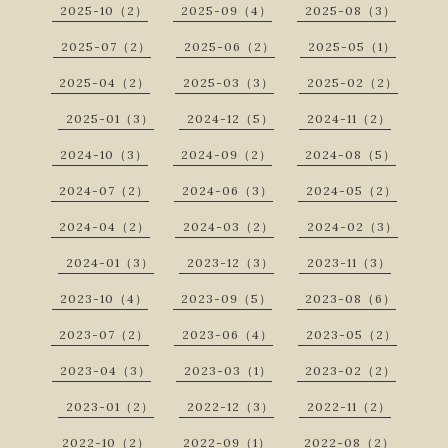
2025-10（2）
2025-09（4）
2025-08（3）
2025-07（2）
2025-06（2）
2025-05（1）
2025-04（2）
2025-03（3）
2025-02（2）
2025-01（3）
2024-12（5）
2024-11（2）
2024-10（3）
2024-09（2）
2024-08（5）
2024-07（2）
2024-06（3）
2024-05（2）
2024-04（2）
2024-03（2）
2024-02（3）
2024-01（3）
2023-12（3）
2023-11（3）
2023-10（4）
2023-09（5）
2023-08（6）
2023-07（2）
2023-06（4）
2023-05（2）
2023-04（3）
2023-03（1）
2023-02（2）
2023-01（2）
2022-12（3）
2022-11（2）
2022-10（2）
2022-09（1）
2022-08（2）