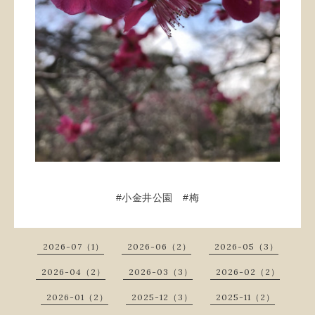
#小金井公園 #梅
2026-07（1）
2026-06（2）
2026-05（3）
2026-04（2）
2026-03（3）
2026-02（2）
2026-01（2）
2025-12（3）
2025-11（2）