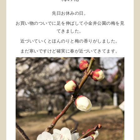
先日お休みの日。
お買い物のついでに足を伸ばして小金井公園の梅を見
てきました。
近づいていくとほんのりと梅の香りがしました。
まだ寒いですけど確実に春が近づいてきてます。