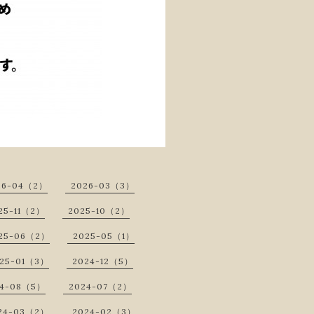
26-04（2）
2026-03（3）
25-11（2）
2025-10（2）
25-06（2）
2025-05（1）
25-01（3）
2024-12（5）
24-08（5）
2024-07（2）
24-03（2）
2024-02（3）