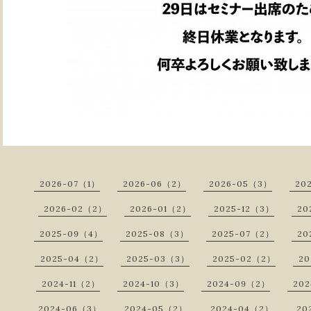
2026-07（1）
2026-06（2）
2026-05（3）
20
2026-02（2）
2026-01（2）
2025-12（3）
20
2025-09（4）
2025-08（3）
2025-07（2）
20
2025-04（2）
2025-03（3）
2025-02（2）
20
2024-11（2）
2024-10（3）
2024-09（2）
20
2024-06（3）
2024-05（2）
2024-04（2）
20