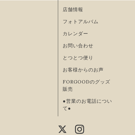
店舗情報
フォトアルバム
カレンダー
お問い合わせ
とつとつ便り
お客様からのお声
FORGOODのグッズ
販売
●営業のお電話につい
て●