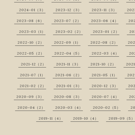
2024-01（3）
2023-12（3）
2023-11（3）
202
2023-08（6）
2023-07（2）
2023-06（4）
20
2023-03（1）
2023-02（2）
2023-01（2）
20
2022-10（2）
2022-09（1）
2022-08（2）
20
2022-05（2）
2022-04（5）
2022-03（4）
20
2021-12（2）
2021-11（3）
2021-10（2）
202
2021-07（1）
2021-06（2）
2021-05（1）
202
2021-02（2）
2021-01（3）
2020-12（3）
20
2020-09（3）
2020-08（3）
2020-07（4）
20
2020-04（2）
2020-03（4）
2020-02（5）
2
2019-11（4）
2019-10（4）
2019-09（5）