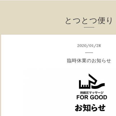
とつとつ便り
2020
/
01
/
28
臨時休業のお知らせ