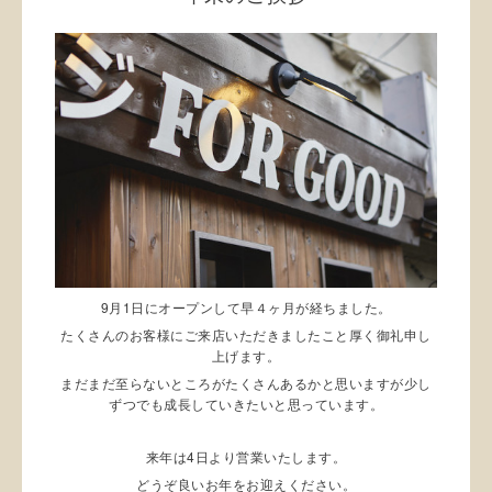
9月1日にオープンして早４ヶ月が経ちました。
たくさんのお客様にご来店いただきましたこと厚く御礼申し
上げます。
まだまだ至らないところがたくさんあるかと思いますが少し
ずつでも成長していきたいと思っています。
来年は4日より営業いたします。
どうぞ良いお年をお迎えください。