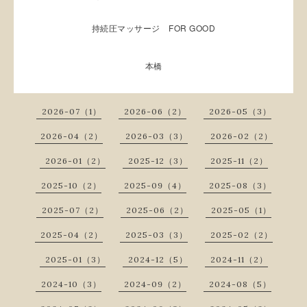
持続圧マッサージ FOR GOOD
本橋
2026-07（1）
2026-06（2）
2026-05（3）
2026-04（2）
2026-03（3）
2026-02（2）
2026-01（2）
2025-12（3）
2025-11（2）
2025-10（2）
2025-09（4）
2025-08（3）
2025-07（2）
2025-06（2）
2025-05（1）
2025-04（2）
2025-03（3）
2025-02（2）
2025-01（3）
2024-12（5）
2024-11（2）
2024-10（3）
2024-09（2）
2024-08（5）