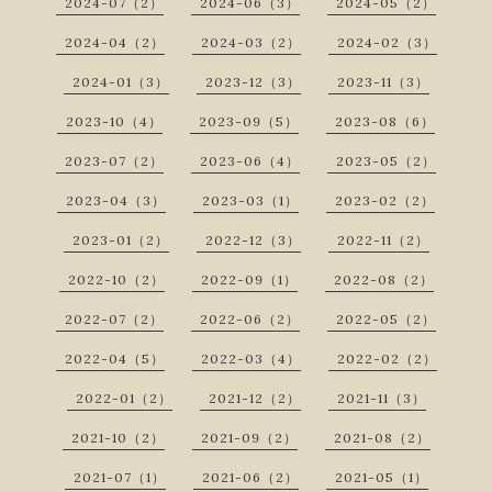
2024-07（2）
2024-06（3）
2024-05（2）
2024-04（2）
2024-03（2）
2024-02（3）
2024-01（3）
2023-12（3）
2023-11（3）
2023-10（4）
2023-09（5）
2023-08（6）
2023-07（2）
2023-06（4）
2023-05（2）
2023-04（3）
2023-03（1）
2023-02（2）
2023-01（2）
2022-12（3）
2022-11（2）
2022-10（2）
2022-09（1）
2022-08（2）
2022-07（2）
2022-06（2）
2022-05（2）
2022-04（5）
2022-03（4）
2022-02（2）
2022-01（2）
2021-12（2）
2021-11（3）
2021-10（2）
2021-09（2）
2021-08（2）
2021-07（1）
2021-06（2）
2021-05（1）