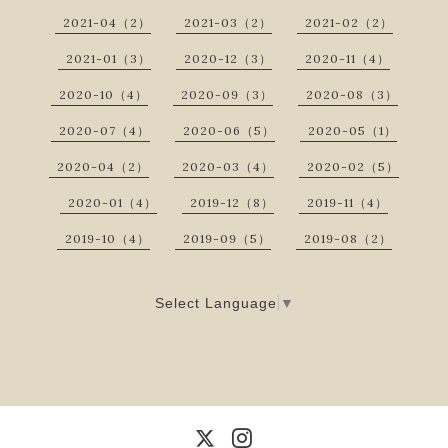
2021-04（2）
2021-03（2）
2021-02（2）
2021-01（3）
2020-12（3）
2020-11（4）
2020-10（4）
2020-09（3）
2020-08（3）
2020-07（4）
2020-06（5）
2020-05（1）
2020-04（2）
2020-03（4）
2020-02（5）
2020-01（4）
2019-12（8）
2019-11（4）
2019-10（4）
2019-09（5）
2019-08（2）
Select Language
▼