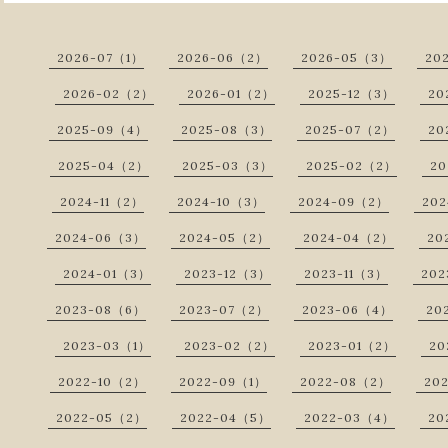
2026-07（1）
2026-06（2）
2026-05（3）
20
2026-02（2）
2026-01（2）
2025-12（3）
20
2025-09（4）
2025-08（3）
2025-07（2）
20
2025-04（2）
2025-03（3）
2025-02（2）
20
2024-11（2）
2024-10（3）
2024-09（2）
20
2024-06（3）
2024-05（2）
2024-04（2）
20
2024-01（3）
2023-12（3）
2023-11（3）
202
2023-08（6）
2023-07（2）
2023-06（4）
20
2023-03（1）
2023-02（2）
2023-01（2）
20
2022-10（2）
2022-09（1）
2022-08（2）
20
2022-05（2）
2022-04（5）
2022-03（4）
20