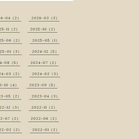
26-04（2）
2026-03（3）
25-11（2）
2025-10（2）
25-06（2）
2025-05（1）
25-01（3）
2024-12（5）
24-08（5）
2024-07（2）
24-03（2）
2024-02（3）
3-10（4）
2023-09（5）
23-05（2）
2023-04（3）
22-12（3）
2022-11（2）
22-07（2）
2022-06（2）
22-02（2）
2022-01（2）