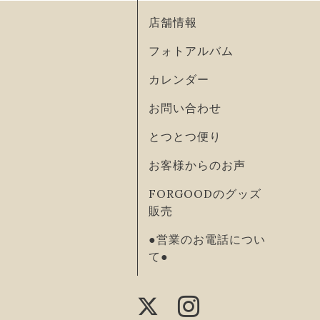
店舗情報
フォトアルバム
カレンダー
お問い合わせ
とつとつ便り
お客様からのお声
FORGOODのグッズ
販売
●営業のお電話につい
て●