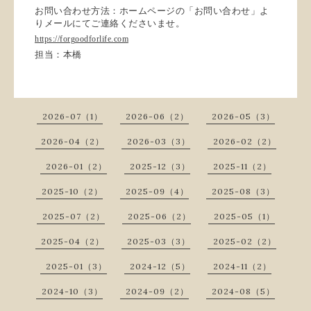
お問い合わせ方法：ホームページの「お問い合わせ」よ
りメールにてご連絡くださいませ。
https://forgoodforlife.com
担当：本橋
2026-07（1）
2026-06（2）
2026-05（3）
2026-04（2）
2026-03（3）
2026-02（2）
2026-01（2）
2025-12（3）
2025-11（2）
2025-10（2）
2025-09（4）
2025-08（3）
2025-07（2）
2025-06（2）
2025-05（1）
2025-04（2）
2025-03（3）
2025-02（2）
2025-01（3）
2024-12（5）
2024-11（2）
2024-10（3）
2024-09（2）
2024-08（5）