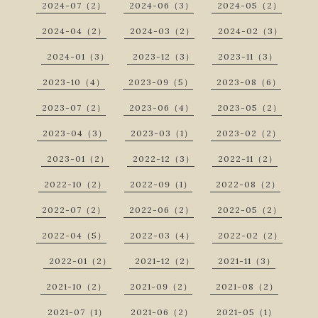
2024-07（2）
2024-06（3）
2024-05（2）
2024-04（2）
2024-03（2）
2024-02（3）
2024-01（3）
2023-12（3）
2023-11（3）
2023-10（4）
2023-09（5）
2023-08（6）
2023-07（2）
2023-06（4）
2023-05（2）
2023-04（3）
2023-03（1）
2023-02（2）
2023-01（2）
2022-12（3）
2022-11（2）
2022-10（2）
2022-09（1）
2022-08（2）
2022-07（2）
2022-06（2）
2022-05（2）
2022-04（5）
2022-03（4）
2022-02（2）
2022-01（2）
2021-12（2）
2021-11（3）
2021-10（2）
2021-09（2）
2021-08（2）
2021-07（1）
2021-06（2）
2021-05（1）