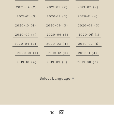
2021-04（2）
2021-03（2）
2021-02（2）
2021-01（3）
2020-12（3）
2020-11（4）
2020-10（4）
2020-09（3）
2020-08（3）
2020-07（4）
2020-06（5）
2020-05（1）
2020-04（2）
2020-03（4）
2020-02（5）
2020-01（4）
2019-12（8）
2019-11（4）
2019-10（4）
2019-09（5）
2019-08（2）
Select Language
▼