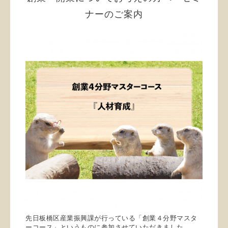
ナーのご案内
先日板橋区産業振興課が行っている「創業４分野マスタ
ーコース」というものに参加させていただきました。