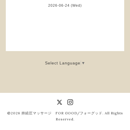
2026-06-24 (Wed)
Select Language
▼
©2026
持続圧マッサージ FOR GOOD/フォーグッド
. All Rights
Reserved.