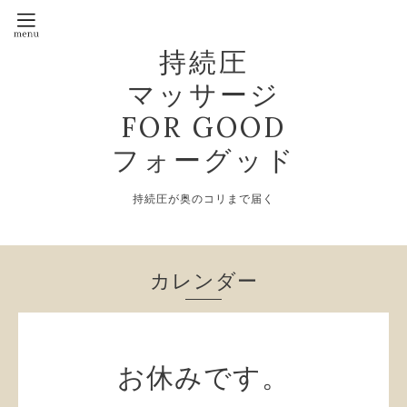
持続圧
マッサージ
FOR GOOD
フォーグッド
持続圧が奥のコリまで届く
カレンダー
お休みです。